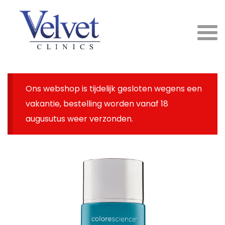
Ons webshop is tijdelijk gesloten wegens een
vakantie, bestelling worden vanaf 18
augusutus weer verzonden.