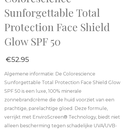
Sunforgettable Total
Protection Face Shield
Glow SPF 50
€
52.95
Algemene informatie:
De Colorescience
Sunforgettable Total Protection Face Shield Glow
SPF 50 is een luxe, 100% minerale
zonnebrandcrème die de huid voorziet van een
prachtige, parelachtige gloed. Deze formule,
verrijkt met EnviroScreen® Technology, biedt niet
alleen bescherming tegen schadelijke UVA/UVB-