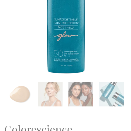
Colorescience