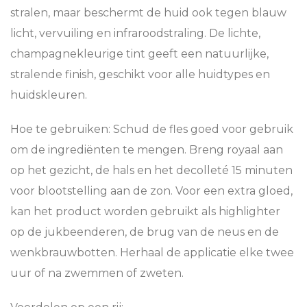
stralen, maar beschermt de huid ook tegen blauw
licht, vervuiling en infraroodstraling. De lichte,
champagnekleurige tint geeft een natuurlijke,
stralende finish, geschikt voor alle huidtypes en
huidskleuren.
Hoe te gebruiken:
Schud de fles goed voor gebruik
om de ingrediënten te mengen. Breng royaal aan
op het gezicht, de hals en het decolleté 15 minuten
voor blootstelling aan de zon. Voor een extra gloed,
kan het product worden gebruikt als highlighter
op de jukbeenderen, de brug van de neus en de
wenkbrauwbotten. Herhaal de applicatie elke twee
uur of na zwemmen of zweten.