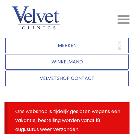
MERKEN
WINKELMAND
VELVETSHOP CONTACT
Ons webshop is tijdelijk gesloten wegens een
vakantie, bestelling worden vanaf 18
augusutus weer verzonden.