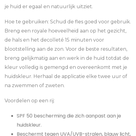
je huid er egaal en natuurlijk uitziet.
Hoe te gebruiken:
Schud de fles goed voor gebruik.
Breng een royale hoeveelheid aan op het gezicht,
de hals en het decolleté 15 minuten voor
blootstelling aan de zon. Voor de beste resultaten,
breng gelijkmatig aan en werk in de huid totdat de
kleur volledig is gemengd en overeenkomt met je
huidskleur. Herhaal de applicatie elke twee uur of
na zwemmen of zweten.
Voordelen op een rij:
SPF 50 bescherming die zich aanpast aan je
huidskleur.
Beschermt tegen UVA/UVB-stralen, blauw licht,