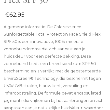
€
62.95
Algemene informatie:
De Colorescience
Sunforgettable Total Protection Face Shield Flex
SPF 50 is een innovatieve, 100% minerale
zonnebrandcrème die zich aanpast aan je
huidskleur voor een perfecte dekking. Deze
zonnebrand biedt een breed spectrum SPF 50
bescherming en is verrijkt met de gepatenteerde
EnviroScreen® Technology, die beschermt tegen
UVA/UVB-stralen, blauw licht, vervuiling en
infraroodstraling. De formule bevat encapsulated
pigments die vrijkomen bij het aanbrengen en zich
aanpassen aan je natuurlijke huidskleur, waardoor