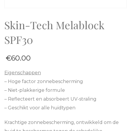
Skin-Tech Melablock
SPF30
€
60.00
Eigenschappen
– Hoge factor zonnebescherming
– Niet-plakkerige formule
– Reflecteert en absorbeert UV-straling
– Geschikt voor alle huidtypen
Krachtige zonnebescherming, ontwikkeld om de