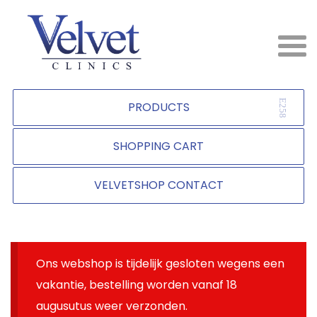
PRODUCTS
SHOPPING CART
VELVETSHOP CONTACT
Ons webshop is tijdelijk gesloten wegens een
vakantie, bestelling worden vanaf 18
augusutus weer verzonden.