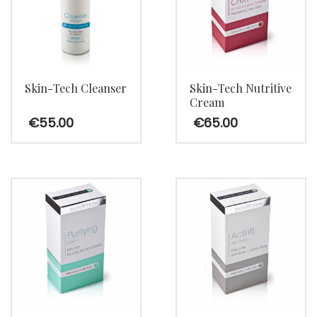
Skin-Tech Cleanser
Skin-Tech Nutritive
Cream
€
55.00
€
65.00