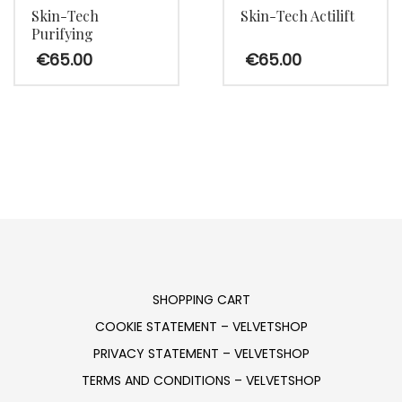
Skin-Tech
Skin-Tech Actilift
Purifying
€
65.00
€
65.00
SHOPPING CART
COOKIE STATEMENT – VELVETSHOP
PRIVACY STATEMENT – VELVETSHOP
TERMS AND CONDITIONS – VELVETSHOP