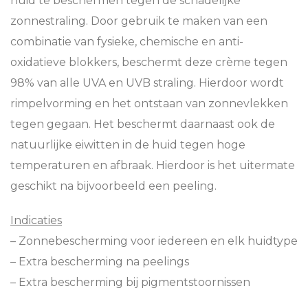
huid te beschermen tegen de schadelijke
zonnestraling. Door gebruik te maken van een
combinatie van fysieke, chemische en anti-
oxidatieve blokkers, beschermt deze crème tegen
98% van alle UVA en UVB straling. Hierdoor wordt
rimpelvorming en het ontstaan van zonnevlekken
tegen gegaan. Het beschermt daarnaast ook de
natuurlijke eiwitten in de huid tegen hoge
temperaturen en afbraak. Hierdoor is het uitermate
geschikt na bijvoorbeeld een peeling.
Indicaties
– Zonnebescherming voor iedereen en elk huidtype
– Extra bescherming na peelings
– Extra bescherming bij pigmentstoornissen