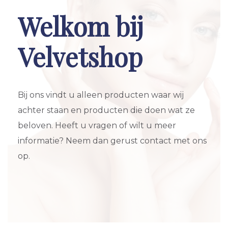
Welkom bij
Velvetshop
Bij ons vindt u alleen producten waar wij
achter staan en producten die doen wat ze
beloven. Heeft u vragen of wilt u meer
informatie? Neem dan gerust contact met ons
op.