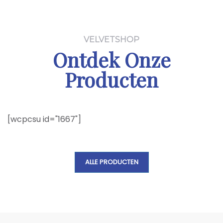
VELVETSHOP
Ontdek Onze
Producten
[wcpcsu id="1667"]
ALLE PRODUCTEN