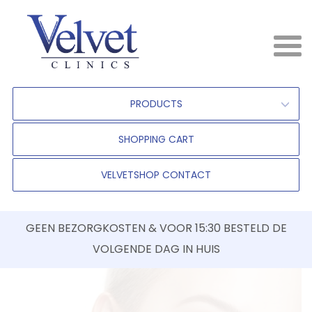
PRODUCTS
SHOPPING CART
VELVETSHOP CONTACT
GEEN BEZORGKOSTEN & VOOR 15:30 BESTELD DE
VOLGENDE DAG IN HUIS