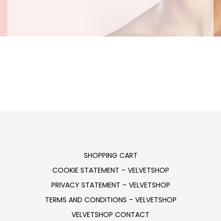
SHOPPING CART
COOKIE STATEMENT – VELVETSHOP
PRIVACY STATEMENT – VELVETSHOP
TERMS AND CONDITIONS – VELVETSHOP
VELVETSHOP CONTACT