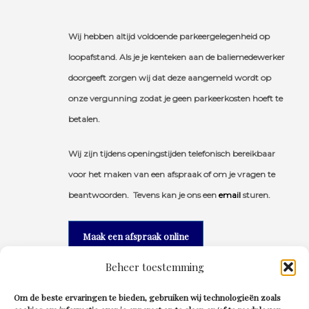
Wij hebben altijd voldoende parkeergelegenheid op
loopafstand. Als je je kenteken aan de baliemedewerker
doorgeeft zorgen wij dat deze aangemeld wordt op
onze vergunning zodat je geen parkeerkosten hoeft te
betalen.
Wij zijn tijdens openingstijden telefonisch bereikbaar
voor het maken van een afspraak of om je vragen te
beantwoorden. Tevens kan je ons een
email
sturen.
Maak een afspraak online
Beheer toestemming
Om de beste ervaringen te bieden, gebruiken wij technologieën zoals