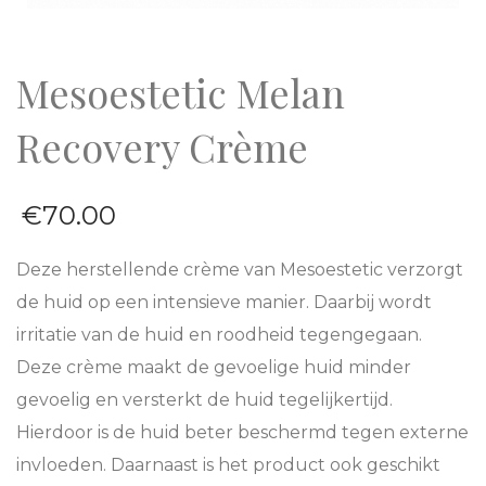
Mesoestetic Melan
Recovery Crème
€
70.00
Deze herstellende crème van Mesoestetic verzorgt
de huid op een intensieve manier. Daarbij wordt
irritatie van de huid en roodheid tegengegaan.
Deze crème maakt de gevoelige huid minder
gevoelig en versterkt de huid tegelijkertijd.
Hierdoor is de huid beter beschermd tegen externe
invloeden. Daarnaast is het product ook geschikt