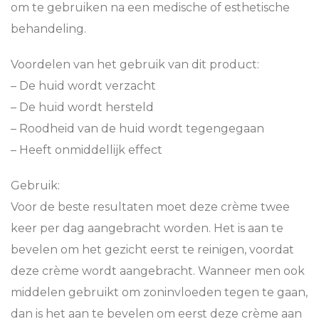
om te gebruiken na een medische of esthetische
behandeling.
Voordelen van het gebruik van dit product:
– De huid wordt verzacht
– De huid wordt hersteld
– Roodheid van de huid wordt tegengegaan
– Heeft onmiddellijk effect
Gebruik:
Voor de beste resultaten moet deze crème twee
keer per dag aangebracht worden. Het is aan te
bevelen om het gezicht eerst te reinigen, voordat
deze crème wordt aangebracht. Wanneer men ook
middelen gebruikt om zoninvloeden tegen te gaan,
dan is het aan te bevelen om eerst deze crème aan