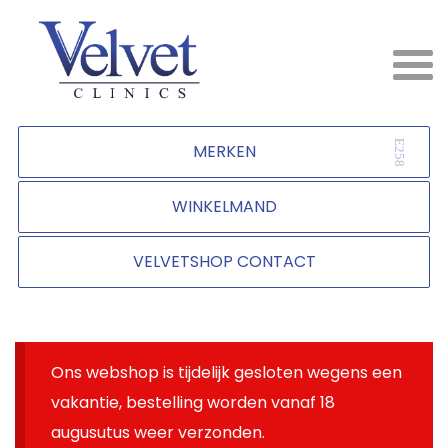
MERKEN
WINKELMAND
VELVETSHOP CONTACT
Ons webshop is tijdelijk gesloten wegens een
vakantie, bestelling worden vanaf 18
augusutus weer verzonden.